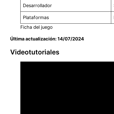
Desarrollador
Plataformas
Ficha del juego
Última actualización: 14/07/2024
Videotutoriales