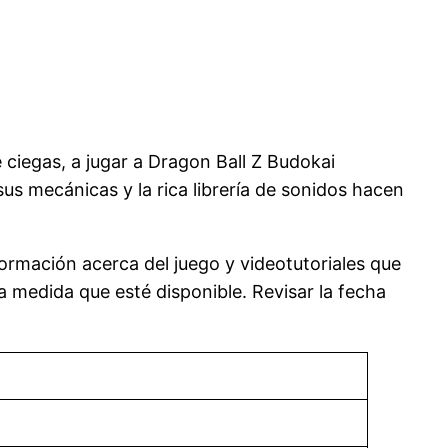
 ciegas, a jugar a Dragon Ball Z Budokai
sus mecánicas y la rica librería de sonidos hacen
ormación acerca del juego y videotutoriales que
 medida que esté disponible. Revisar la fecha