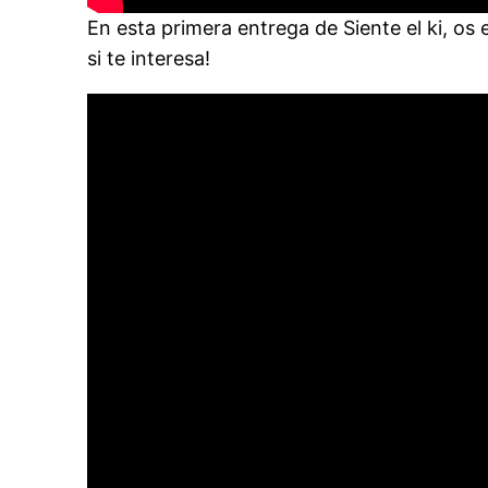
En esta primera entrega de Siente el ki, os
si te interesa!