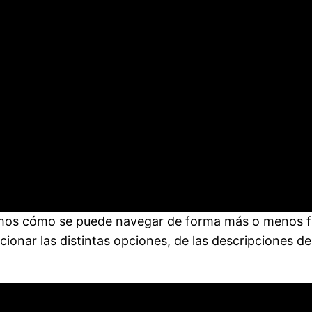
ñamos cómo se puede navegar de forma más o menos fác
ionar las distintas opciones, de las descripciones d