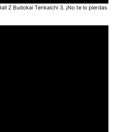
ll Z Budokai Tenkaichi 3. ¡No te lo pierdas