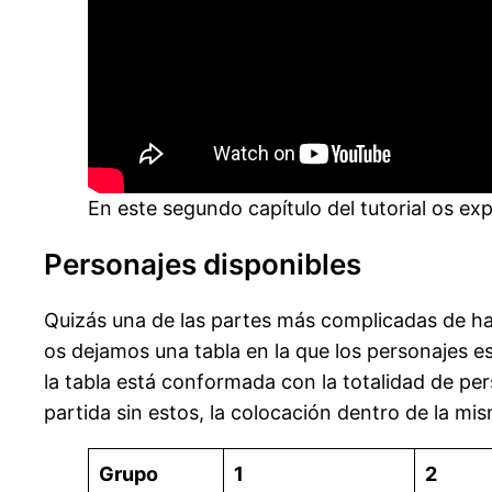
En este segundo capítulo del tutorial os ex
Personajes disponibles
Quizás una de las partes más complicadas de hace
os dejamos una tabla en la que los personajes 
la tabla está conformada con la totalidad de pe
partida sin estos, la colocación dentro de la mis
Grupo
1
2