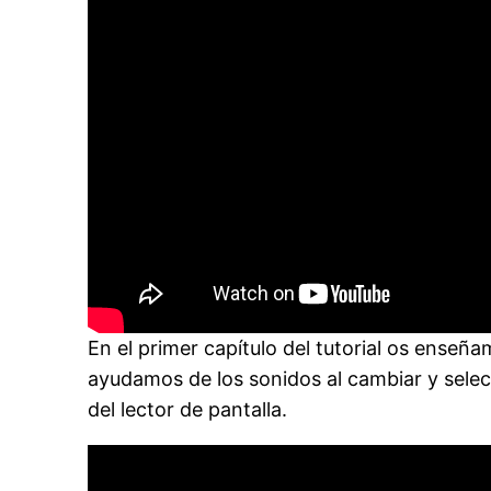
En el primer capítulo del tutorial os ense
ayudamos de los sonidos al cambiar y selecc
del lector de pantalla.