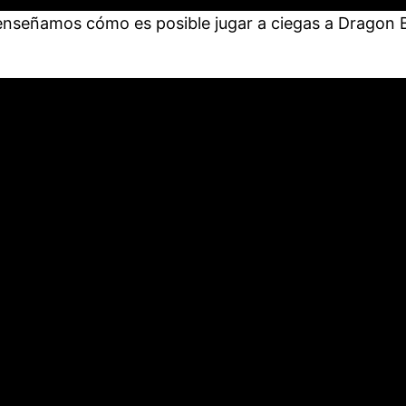
 enseñamos cómo es posible jugar a ciegas a Dragon Ba