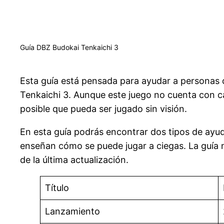
Guía DBZ Budokai Tenkaichi 3
Esta guía está pensada para ayudar a personas c
Tenkaichi 3. Aunque este juego no cuenta con car
posible que pueda ser jugado sin visión.
En esta guía podrás encontrar dos tipos de ayud
enseñan cómo se puede jugar a ciegas. La guía 
de la última actualización.
Título
Lanzamiento