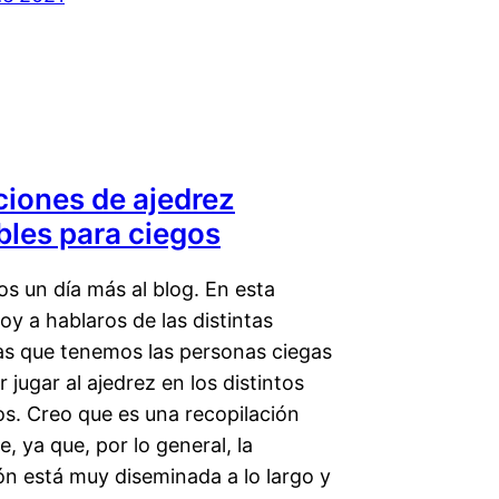
ciones de ajedrez
bles para ciegos
s un día más al blog. En esta
oy a hablaros de las distintas
vas que tenemos las personas ciegas
 jugar al ajedrez en los distintos
os. Creo que es una recopilación
e, ya que, por lo general, la
ón está muy diseminada a lo largo y