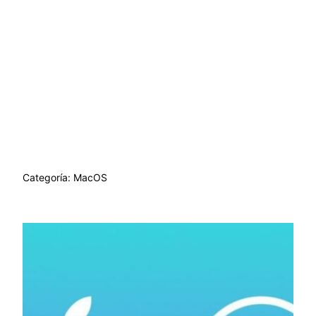
Categoría:
MacOS