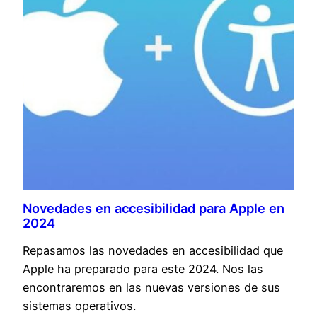
Novedades en accesibilidad para Apple en
2024
Repasamos las novedades en accesibilidad que
Apple ha preparado para este 2024. Nos las
encontraremos en las nuevas versiones de sus
sistemas operativos.