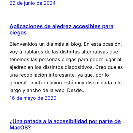
22 de junio de 2024
Aplicaciones de ajedrez accesibles para
ciegos
Bienvenidos un día más al blog. En esta ocasión,
voy a hablaros de las distintas alternativas que
tenemos las personas ciegas para poder jugar al
ajedrez en los distintos dispositivos. Creo que es
una recopilación interesante, ya que, por lo
general, la información está muy diseminada a lo
largo y ancho de la web. Desde…
16 de mayo de 2020
¿Una patada a la accesibilidad por parte de
MacOS?