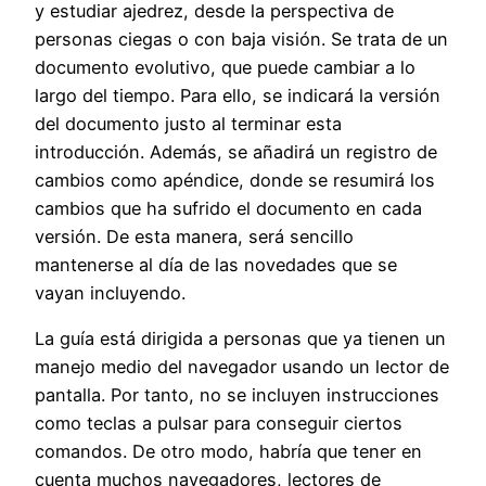
y estudiar ajedrez, desde la perspectiva de
personas ciegas o con baja visión. Se trata de un
documento evolutivo, que puede cambiar a lo
largo del tiempo. Para ello, se indicará la versión
del documento justo al terminar esta
introducción. Además, se añadirá un registro de
cambios como apéndice, donde se resumirá los
cambios que ha sufrido el documento en cada
versión. De esta manera, será sencillo
mantenerse al día de las novedades que se
vayan incluyendo.
La guía está dirigida a personas que ya tienen un
manejo medio del navegador usando un lector de
pantalla. Por tanto, no se incluyen instrucciones
como teclas a pulsar para conseguir ciertos
comandos. De otro modo, habría que tener en
cuenta muchos navegadores, lectores de