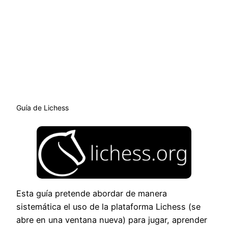
Guía de Lichess
Esta guía pretende abordar de manera
sistemática el uso de la plataforma Lichess (se
abre en una ventana nueva) para jugar, aprender