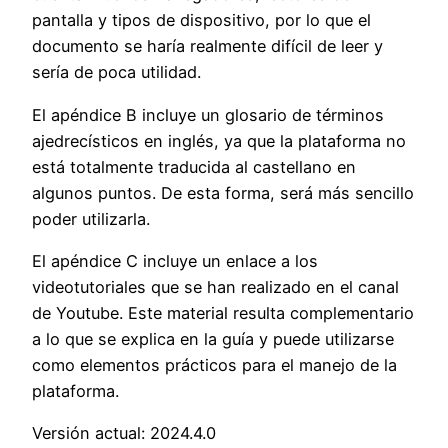
pantalla y tipos de dispositivo, por lo que el
documento se haría realmente difícil de leer y
sería de poca utilidad.
El apéndice B incluye un glosario de términos
ajedrecísticos en inglés, ya que la plataforma no
está totalmente traducida al castellano en
algunos puntos. De esta forma, será más sencillo
poder utilizarla.
El apéndice C incluye un enlace a los
videotutoriales que se han realizado en el canal
de Youtube. Este material resulta complementario
a lo que se explica en la guía y puede utilizarse
como elementos prácticos para el manejo de la
plataforma.
Versión actual: 2024.4.0