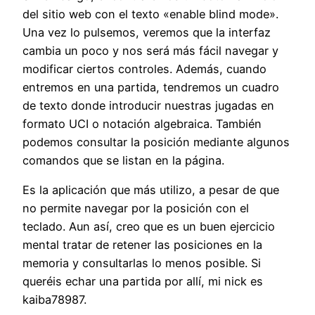
del sitio web con el texto «enable blind mode».
Una vez lo pulsemos, veremos que la interfaz
cambia un poco y nos será más fácil navegar y
modificar ciertos controles. Además, cuando
entremos en una partida, tendremos un cuadro
de texto donde introducir nuestras jugadas en
formato UCI o notación algebraica. También
podemos consultar la posición mediante algunos
comandos que se listan en la página.
Es la aplicación que más utilizo, a pesar de que
no permite navegar por la posición con el
teclado. Aun así, creo que es un buen ejercicio
mental tratar de retener las posiciones en la
memoria y consultarlas lo menos posible. Si
queréis echar una partida por allí, mi nick es
kaiba78987.