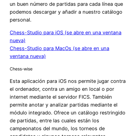
un buen número de partidas para cada línea que
podemos descargar y añadir a nuestro catálogo
personal.
Chess-Studio para iOS (se abre en una ventana
nueva)
Chess-Studio para MacOs (se abre en una
ventana nueva)
Chess-wise
Esta aplicación para iOS nos permite jugar contra
el ordenador, contra un amigo en local o por
internet mediante el servidor FICS. También
permite anotar y analizar partidas mediante el
módulo integrado. Ofrece un catálogo restringido
de partidas, entre las cuales están los
campeonatos del mundo, los torneos de