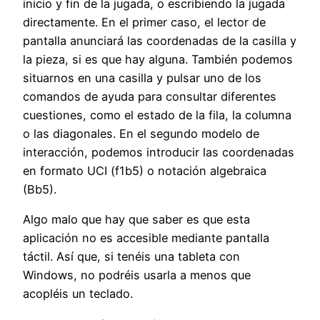
inicio y fin de la jugada, o escribiendo la jugada
directamente. En el primer caso, el lector de
pantalla anunciará las coordenadas de la casilla y
la pieza, si es que hay alguna. También podemos
situarnos en una casilla y pulsar uno de los
comandos de ayuda para consultar diferentes
cuestiones, como el estado de la fila, la columna
o las diagonales. En el segundo modelo de
interacción, podemos introducir las coordenadas
en formato UCI (f1b5) o notación algebraica
(Bb5).
Algo malo que hay que saber es que esta
aplicación no es accesible mediante pantalla
táctil. Así que, si tenéis una tableta con
Windows, no podréis usarla a menos que
acopléis un teclado.