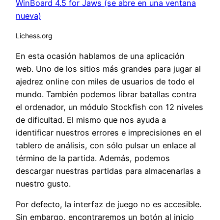
WinBoard 4.5 for Jaws (se abre en una ventana
nueva)
Lichess.org
En esta ocasión hablamos de una aplicación
web. Uno de los sitios más grandes para jugar al
ajedrez online con miles de usuarios de todo el
mundo. También podemos librar batallas contra
el ordenador, un módulo Stockfish con 12 niveles
de dificultad. El mismo que nos ayuda a
identificar nuestros errores e imprecisiones en el
tablero de análisis, con sólo pulsar un enlace al
término de la partida. Además, podemos
descargar nuestras partidas para almacenarlas a
nuestro gusto.
Por defecto, la interfaz de juego no es accesible.
Sin embargo, encontraremos un botón al inicio