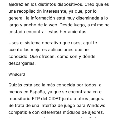
ajedrez en los distintos dispositivos. Creo que es
una recopilación interesante, ya que, por lo
general, la información está muy diseminada a lo
largo y ancho de la web. Desde luego, a mí me ha
costado encontrar estas herramientas.
Uses el sistema operativo que uses, aquí te
cuento las mejores aplicaciones que he
conocido. Qué ofrecen, cómo son y dónde
descargarlas.
WinBoard
Quizás esta sea la más conocida por todos, al
menos en España, ya que se encontraba en el
repositorio FTP del CIDAT junto a otros juegos.
Se trata de una interfaz de juego para Windows
compatible con diferentes módulos de ajedrez.