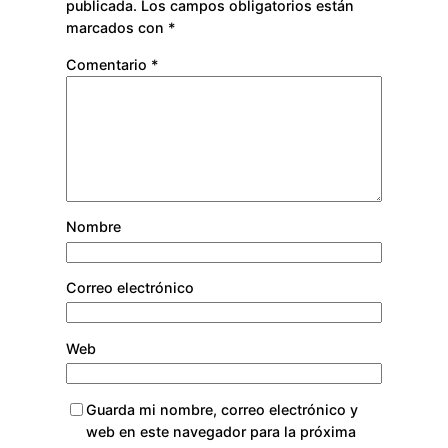
publicada.
Los campos obligatorios están
marcados con
*
Comentario
*
Nombre
Correo electrónico
Web
Guarda mi nombre, correo electrónico y
web en este navegador para la próxima