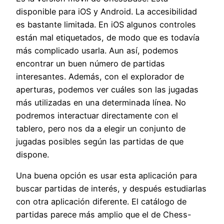
disponible para iOS y Android. La accesibilidad
es bastante limitada. En iOS algunos controles
están mal etiquetados, de modo que es todavía
más complicado usarla. Aun así, podemos
encontrar un buen número de partidas
interesantes. Además, con el explorador de
aperturas, podemos ver cuáles son las jugadas
más utilizadas en una determinada línea. No
podremos interactuar directamente con el
tablero, pero nos da a elegir un conjunto de
jugadas posibles según las partidas de que
dispone.
Una buena opción es usar esta aplicación para
buscar partidas de interés, y después estudiarlas
con otra aplicación diferente. El catálogo de
partidas parece más amplio que el de Chess-