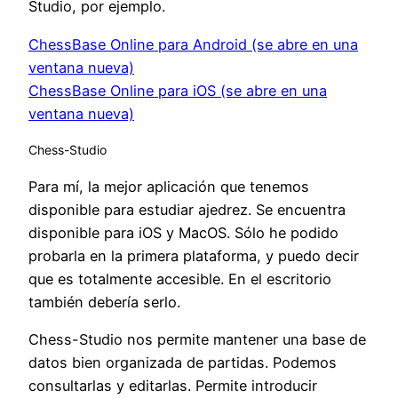
Studio, por ejemplo.
ChessBase Online para Android (se abre en una
ventana nueva)
ChessBase Online para iOS (se abre en una
ventana nueva)
Chess-Studio
Para mí, la mejor aplicación que tenemos
disponible para estudiar ajedrez. Se encuentra
disponible para iOS y MacOS. Sólo he podido
probarla en la primera plataforma, y puedo decir
que es totalmente accesible. En el escritorio
también debería serlo.
Chess-Studio nos permite mantener una base de
datos bien organizada de partidas. Podemos
consultarlas y editarlas. Permite introducir