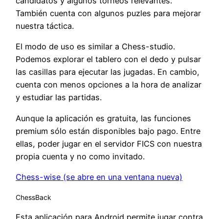
candidatos y algunos torneos relevantes.
También cuenta con algunos puzles para mejorar
nuestra táctica.
El modo de uso es similar a Chess-studio.
Podemos explorar el tablero con el dedo y pulsar
las casillas para ejecutar las jugadas. En cambio,
cuenta con menos opciones a la hora de analizar
y estudiar las partidas.
Aunque la aplicación es gratuita, las funciones
premium sólo están disponibles bajo pago. Entre
ellas, poder jugar en el servidor FICS con nuestra
propia cuenta y no como invitado.
Chess-wise (se abre en una ventana nueva)
ChessBack
Esta aplicación para Android permite jugar contra