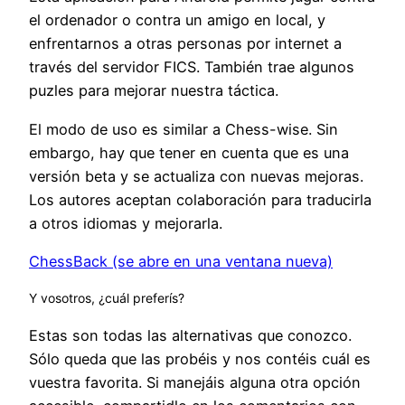
el ordenador o contra un amigo en local, y
enfrentarnos a otras personas por internet a
través del servidor FICS. También trae algunos
puzles para mejorar nuestra táctica.
El modo de uso es similar a Chess-wise. Sin
embargo, hay que tener en cuenta que es una
versión beta y se actualiza con nuevas mejoras.
Los autores aceptan colaboración para traducirla
a otros idiomas y mejorarla.
ChessBack (se abre en una ventana nueva)
Y vosotros, ¿cuál preferís?
Estas son todas las alternativas que conozco.
Sólo queda que las probéis y nos contéis cuál es
vuestra favorita. Si manejáis alguna otra opción