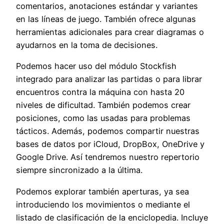
comentarios, anotaciones estándar y variantes
en las líneas de juego. También ofrece algunas
herramientas adicionales para crear diagramas o
ayudarnos en la toma de decisiones.
Podemos hacer uso del módulo Stockfish
integrado para analizar las partidas o para librar
encuentros contra la máquina con hasta 20
niveles de dificultad. También podemos crear
posiciones, como las usadas para problemas
tácticos. Además, podemos compartir nuestras
bases de datos por iCloud, DropBox, OneDrive y
Google Drive. Así tendremos nuestro repertorio
siempre sincronizado a la última.
Podemos explorar también aperturas, ya sea
introduciendo los movimientos o mediante el
listado de clasificación de la enciclopedia. Incluye