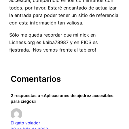
accesible, compartidlo en los comentarios con
todos, por favor. Estaré encantado de actualizar
la entrada para poder tener un sitio de referencia
con esta información tan valiosa.
Sólo me queda recordar que mi nick en
Lichess.org es kaiba78987 y en FICS es
fjestrada. ¡Nos vemos frente al tablero!
Comentarios
2 respuestas a «Aplicaciones de ajedrez accesibles
para ciegos»
El gato volador