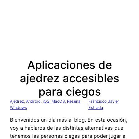
Aplicaciones de
ajedrez accesibles
para ciegos
Ajedrez
, 
Android
, 
iOS
, 
MacOS
, 
Reseña
, 
Francisco Javier
Windows
Estrada
Bienvenidos un día más al blog. En esta ocasión,
voy a hablaros de las distintas alternativas que
tenemos las personas ciegas para poder jugar al