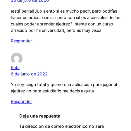
30 de julio de 2020
¡está benial! ¿Lo siento si es mucho pedir, pero podrías
hacer un artículo similar pero con sitios accesibles de los
cuales poder aprender ajedrez? Intenté con un curso
ofrecido por mi universidad, pero es muy visual
Responder
Rafa
6 de junio de 2022
Yo soy ciega total y quiero una aplicación para jugar al
ajedrez no para estudiarlo me decís alguna
Responder
Deja una respuesta
Tu dirección de correo electrónico no será