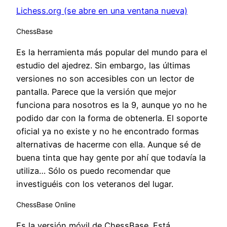
Lichess.org (se abre en una ventana nueva)
ChessBase
Es la herramienta más popular del mundo para el
estudio del ajedrez. Sin embargo, las últimas
versiones no son accesibles con un lector de
pantalla. Parece que la versión que mejor
funciona para nosotros es la 9, aunque yo no he
podido dar con la forma de obtenerla. El soporte
oficial ya no existe y no he encontrado formas
alternativas de hacerme con ella. Aunque sé de
buena tinta que hay gente por ahí que todavía la
utiliza… Sólo os puedo recomendar que
investiguéis con los veteranos del lugar.
ChessBase Online
Es la versión móvil de ChessBase. Está