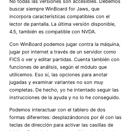
No todas las versiones son accesibles. Debemos
buscar siempre WinBoard for Jaws, que
incorpora características compatibles con el
lector de pantalla. La última versión disponible,
4.5, también es compatible con NVDA.
Con WinBoard podemos jugar contra la máquina,
jugar por internet a través de un servidor como
FICS o ver y editar partidas. Cuenta también con
funciones de análisis, según el módulo que
utilicemos. Eso sí, las opciones para anotar
jugadas y examinar variantes no son muy
completas. De hecho, yo he intentado seguir las
instrucciones de la ayuda y no lo he conseguido.
Podemos interactuar con el tablero de dos
formas diferentes: desplazándonos por él con las
teclas de dirección para activar las casillas de