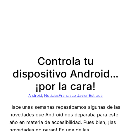
Controla tu
dispositivo Android…
¡por la cara!
Android
, 
Noticias
Francisco Javier Estrada
Hace unas semanas repasábamos algunas de las
novedades que Android nos deparaba para este
año en materia de accesibilidad. Pues bien, ¡las
novedades no paran! En una de las