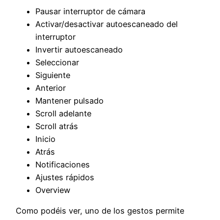
Pausar interruptor de cámara
Activar/desactivar autoescaneado del
interruptor
Invertir autoescaneado
Seleccionar
Siguiente
Anterior
Mantener pulsado
Scroll adelante
Scroll atrás
Inicio
Atrás
Notificaciones
Ajustes rápidos
Overview
Como podéis ver, uno de los gestos permite