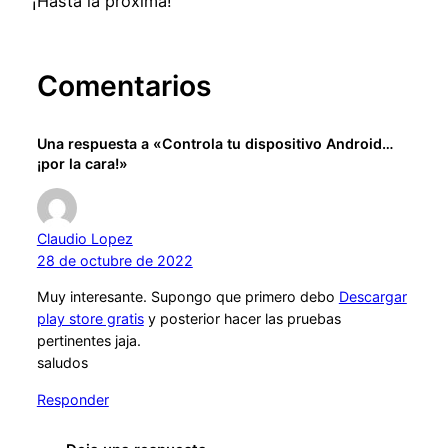
¡Hasta la próxima!
Comentarios
Una respuesta a «Controla tu dispositivo Android…
¡por la cara!»
Claudio Lopez
28 de octubre de 2022
Muy interesante. Supongo que primero debo
Descargar
play store gratis
y posterior hacer las pruebas
pertinentes jaja.
saludos
Responder