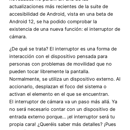
actualizaciones más recientes de la suite de
accesibilidad de Android, vista en una beta de
Android 12, se ha podido comprobar la
existencia de una nueva función: el interruptor de
cámara.
¿De qué se trata? El interruptor es una forma de
interacción con el dispositivo pensada para
personas con problemas de movilidad que no
pueden tocar libremente la pantalla.
Normalmente, se utiliza un dispositivo externo. Al
accionarlo, desplazan el foco del sistema o
activan el elemento en el que se encuentran.
El interruptor de cámara va un paso más allá. Ya
no será necesario contar con un dispositivo de
entrada externo porque… ¡el interruptor será tu
propia cara! ¿Queréis saber más detalles? ¡Pues