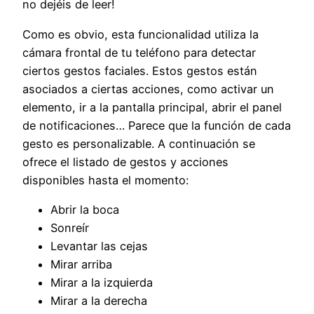
no dejéis de leer!
Como es obvio, esta funcionalidad utiliza la
cámara frontal de tu teléfono para detectar
ciertos gestos faciales. Estos gestos están
asociados a ciertas acciones, como activar un
elemento, ir a la pantalla principal, abrir el panel
de notificaciones… Parece que la función de cada
gesto es personalizable. A continuación se
ofrece el listado de gestos y acciones
disponibles hasta el momento:
Abrir la boca
Sonreír
Levantar las cejas
Mirar arriba
Mirar a la izquierda
Mirar a la derecha