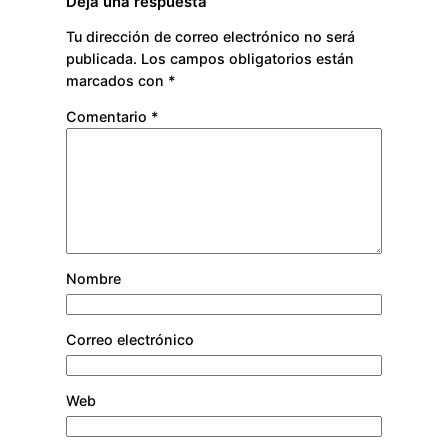
Deja una respuesta
Tu dirección de correo electrónico no será
publicada.
Los campos obligatorios están
marcados con
*
Comentario
*
Nombre
Correo electrónico
Web