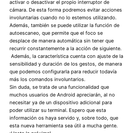
activar o desactivar el propio interruptor de
cámara. De esta forma podremos evitar acciones
involuntarias cuando no lo estemos utilizando.
Además, también se puede utilizar la función de
autoescaneo, que permite que el foco se
desplace de manera automática sin tener que
recurrir constantemente a la acción de siguiente.
Además, la característica cuenta con ajuste de la
sensibilidad y duración de los gestos, de manera
que podemos configurarla para reducir todavía
más los comandos involuntarios.
Sin duda, se trata de una funcionalidad que
muchos usuarios de Android apreciarán, al no
necesitar ya de un dispositivo adicional para
poder utilizar su terminal. Espero que esta
información os haya servido y, sobre todo, que
esta nueva herramienta sea útil a mucha gente.