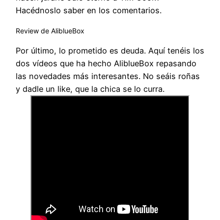
Hacédnoslo saber en los comentarios.
Review de AliblueBox
Por último, lo prometido es deuda. Aquí tenéis los
dos vídeos que ha hecho AliblueBox repasando
las novedades más interesantes. No seáis roñas
y dadle un like, que la chica se lo curra.