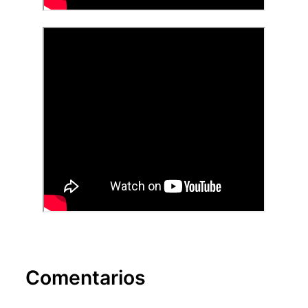
Comentarios