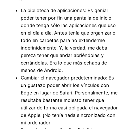
La biblioteca de aplicaciones: Es genial
poder tener por fin una pantalla de inicio
donde tenga sólo las aplicaciones que uso
en el día a día. Antes tenía que organizarlo
todo en carpetas para no extenderme
indefinidamente. Y, la verdad, me daba
pereza tener que andar abriéndolas y
cerrándolas. Era lo que más echaba de
menos de Android.
Cambiar el navegador predeterminado: Es
un gustazo poder abrir los vínculos con
Edge en lugar de Safari. Personalmente, me
resultaba bastante molesto tener que
utilizar de forma casi obligada el navegador
de Apple. ¡No tenía nada sincronizado con
mi ordenador!