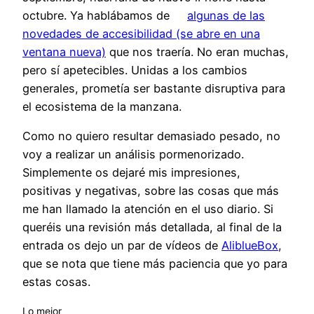
octubre. Ya hablábamos de
algunas de las
novedades de accesibilidad (se abre en una
ventana nueva)
que nos traería. No eran muchas,
pero sí apetecibles. Unidas a los cambios
generales, prometía ser bastante disruptiva para
el ecosistema de la manzana.
Como no quiero resultar demasiado pesado, no
voy a realizar un análisis pormenorizado.
Simplemente os dejaré mis impresiones,
positivas y negativas, sobre las cosas que más
me han llamado la atención en el uso diario. Si
queréis una revisión más detallada, al final de la
entrada os dejo un par de vídeos de
AliblueBox
,
que se nota que tiene más paciencia que yo para
estas cosas.
Lo mejor