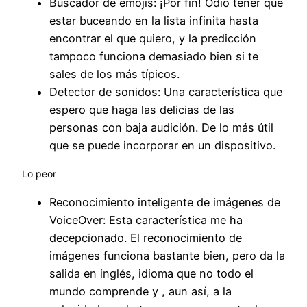
Buscador de emojis: ¡Por fin! Odio tener que
estar buceando en la lista infinita hasta
encontrar el que quiero, y la predicción
tampoco funciona demasiado bien si te
sales de los más típicos.
Detector de sonidos: Una característica que
espero que haga las delicias de las
personas con baja audición. De lo más útil
que se puede incorporar en un dispositivo.
Lo peor
Reconocimiento inteligente de imágenes de
VoiceOver: Esta característica me ha
decepcionado. El reconocimiento de
imágenes funciona bastante bien, pero da la
salida en inglés, idioma que no todo el
mundo comprende y , aun así, a la