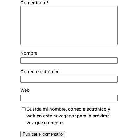
Comentario
*
Nombre
Correo electrónico
Web
Guarda mi nombre, correo electrónico y
web en este navegador para la próxima
vez que comente.