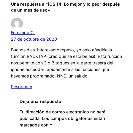
Una respuesta a «iOS 14: Lo mejor y lo peor después
de un mes de uso»
Fernando C.
27 de octubre de 2020
Buenos dias. Interesante repaso, yo solo añadiria la
funcion BACKTAP (creo que se escribe asi). Esta funcion
nos permite con 2 o 3 toques en la parte trasera del
iphone accedder rapidamente a las funciones que
hayamos programado. NND, un saludo.
Responder
Deja una respuesta
Tu dirección de correo electrónico no será
publicada.
Los campos obligatorios están
marcados con
*