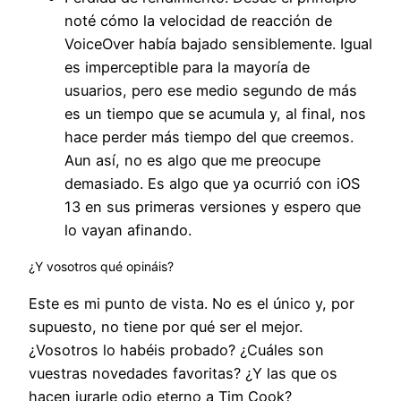
noté cómo la velocidad de reacción de
VoiceOver había bajado sensiblemente. Igual
es imperceptible para la mayoría de
usuarios, pero ese medio segundo de más
es un tiempo que se acumula y, al final, nos
hace perder más tiempo del que creemos.
Aun así, no es algo que me preocupe
demasiado. Es algo que ya ocurrió con iOS
13 en sus primeras versiones y espero que
lo vayan afinando.
¿Y vosotros qué opináis?
Este es mi punto de vista. No es el único y, por
supuesto, no tiene por qué ser el mejor.
¿Vosotros lo habéis probado? ¿Cuáles son
vuestras novedades favoritas? ¿Y las que os
hacen jurarle odio eterno a Tim Cook?