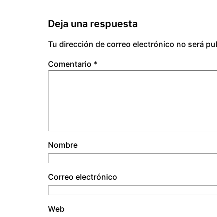
Deja una respuesta
Tu dirección de correo electrónico no será pu
Comentario
*
Nombre
Correo electrónico
Web