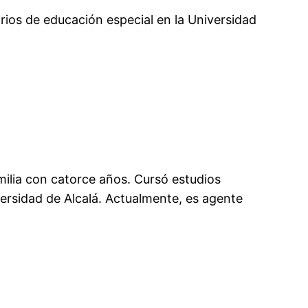
arios de educación especial en la Universidad
amilia con catorce años. Cursó estudios
versidad de Alcalá. Actualmente, es agente