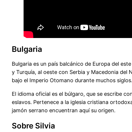
Bulgaria
Bulgaria es un país balcánico de Europa del este
y Turquía, al oeste con Serbia y Macedonia del 
bajo el Imperio Otomano durante muchos siglos.
El idioma oficial es el búlgaro, que se escribe c
eslavos. Pertenece a la iglesia cristiana ortodo
jamón serrano encuentran aquí su origen.
Sobre Silvia