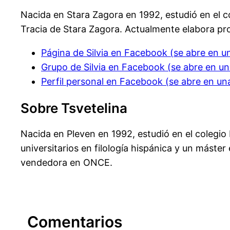
Nacida en Stara Zagora en 1992, estudió en el co
Tracia de Stara Zagora. Actualmente elabora pro
Página de Silvia en Facebook (se abre en 
Grupo de Silvia en Facebook (se abre en u
Perfil personal en Facebook (se abre en u
Sobre Tsvetelina
Nacida en Pleven en 1992, estudió en el colegio 
universitarios en filología hispánica y un máste
vendedora en ONCE.
Comentarios