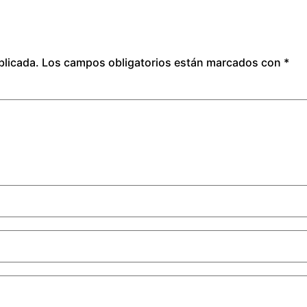
blicada.
Los campos obligatorios están marcados con
*