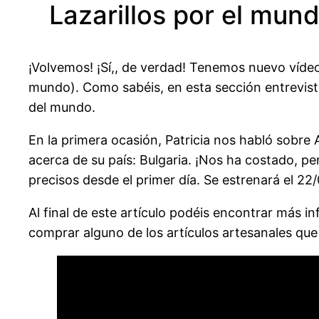
Lazarillos por el mund
¡Volvemos! ¡Sí,, de verdad! Tenemos nuevo vídeo
mundo). Como sabéis, en esta sección entrevist
del mundo.
En la primera ocasión, Patricia nos habló sobre A
acerca de su país: Bulgaria. ¡Nos ha costado, p
precisos desde el primer día. Se estrenará el 2
Al final de este artículo podéis encontrar más in
comprar alguno de los artículos artesanales que 