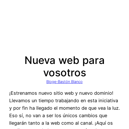
Nueva web para
vosotros
Blog
e-Bastón Blanco
¡Estrenamos nuevo sitio web y nuevo dominio!
Llevamos un tiempo trabajando en esta iniciativa
y por fin ha llegado el momento de que vea la luz.
Eso sí, no van a ser los únicos cambios que
llegarán tanto a la web como al canal. ¡Aquí os