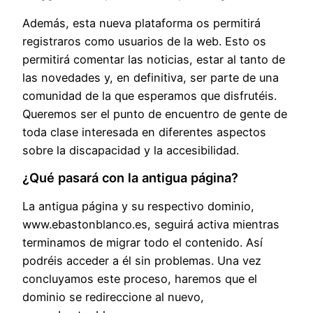
Además, esta nueva plataforma os permitirá
registraros como usuarios de la web. Esto os
permitirá comentar las noticias, estar al tanto de
las novedades y, en definitiva, ser parte de una
comunidad de la que esperamos que disfrutéis.
Queremos ser el punto de encuentro de gente de
toda clase interesada en diferentes aspectos
sobre la discapacidad y la accesibilidad.
¿Qué pasará con la antigua página?
La antigua página y su respectivo dominio,
www.ebastonblanco.es, seguirá activa mientras
terminamos de migrar todo el contenido. Así
podréis acceder a él sin problemas. Una vez
concluyamos este proceso, haremos que el
dominio se redireccione al nuevo,