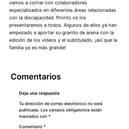
vamos a contar con colaboradores
especializados en diferentes áreas relacionadas
con la discapacidad. Pronto os los
presentaremos a todos. Algunos de ellos ya han
empezado a aportar su granito de arena con la
edición de los vídeos y el subtitulado, ¡así que la
familia ya es más grande!
Comentarios
Deja una respuesta
Tu dirección de correo electrónico no será
publicada.
Los campos obligatorios están
marcados con
*
Comentario
*