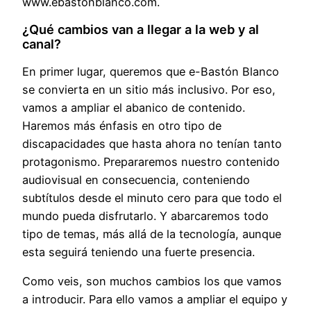
www.ebastonblanco.com.
¿Qué cambios van a llegar a la web y al
canal?
En primer lugar, queremos que e-Bastón Blanco
se convierta en un sitio más inclusivo. Por eso,
vamos a ampliar el abanico de contenido.
Haremos más énfasis en otro tipo de
discapacidades que hasta ahora no tenían tanto
protagonismo. Prepararemos nuestro contenido
audiovisual en consecuencia, conteniendo
subtítulos desde el minuto cero para que todo el
mundo pueda disfrutarlo. Y abarcaremos todo
tipo de temas, más allá de la tecnología, aunque
esta seguirá teniendo una fuerte presencia.
Como veis, son muchos cambios los que vamos
a introducir. Para ello vamos a ampliar el equipo y