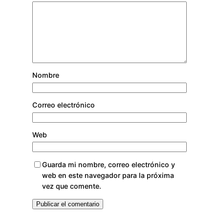
Nombre
Correo electrónico
Web
Guarda mi nombre, correo electrónico y
web en este navegador para la próxima
vez que comente.