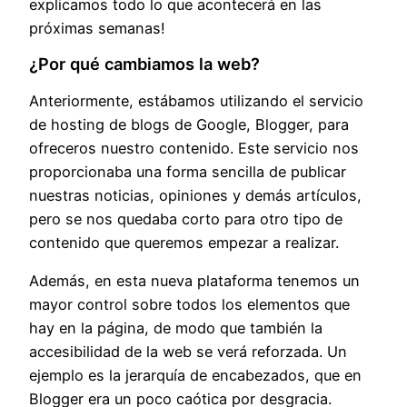
explicamos todo lo que acontecerá en las
próximas semanas!
¿Por qué cambiamos la web?
Anteriormente, estábamos utilizando el servicio
de hosting de blogs de Google, Blogger, para
ofreceros nuestro contenido. Este servicio nos
proporcionaba una forma sencilla de publicar
nuestras noticias, opiniones y demás artículos,
pero se nos quedaba corto para otro tipo de
contenido que queremos empezar a realizar.
Además, en esta nueva plataforma tenemos un
mayor control sobre todos los elementos que
hay en la página, de modo que también la
accesibilidad de la web se verá reforzada. Un
ejemplo es la jerarquía de encabezados, que en
Blogger era un poco caótica por desgracia.