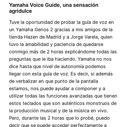
Yamaha Voice Guide, una sensación
agridulce
Tuve la oportunidad de probar la guía de voz en
un Yamaha Genos 2 gracias a mis amigos de la
tienda Hazen de Madrid y a Jorge Varela, quien
tuvo la amabilidad y paciencia de quedarse
conmigo más de 2 horas explicándome todas las
preguntas que le iba haciendo. Yamaha no nos
dice hasta que nivel de autonomía podemos
llegar con esta guía de voz. Es decir, si además
de verbalizar en que punto de la pantalla
estamos, nos puede ayudar a componer y a
utilizar todas las funciones avanzadas que tienen
estos teclados que son auténticos monstruos de
la producción musical y de la música en vivo.
Pero, durante las 2 horas que lo probé, puedo
decir que se puede acceder perfectamente a