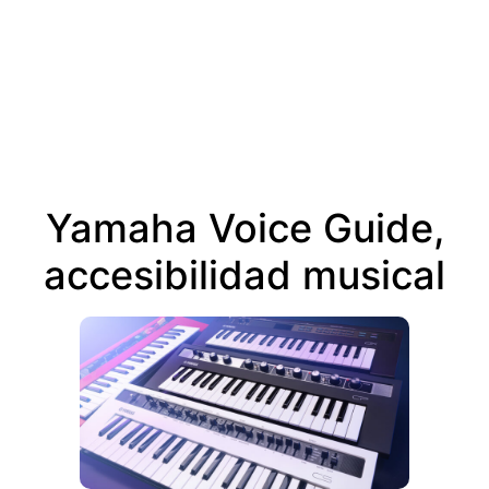
Yamaha Voice Guide,
accesibilidad musical