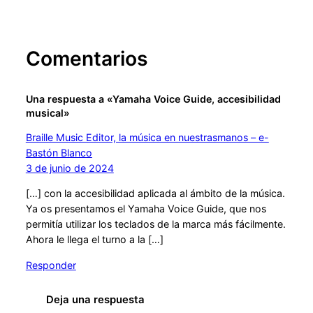
Comentarios
Una respuesta a «Yamaha Voice Guide, accesibilidad
musical»
Braille Music Editor, la música en nuestrasmanos – e-
Bastón Blanco
3 de junio de 2024
[…] con la accesibilidad aplicada al ámbito de la música.
Ya os presentamos el Yamaha Voice Guide, que nos
permitía utilizar los teclados de la marca más fácilmente.
Ahora le llega el turno a la […]
Responder
Deja una respuesta