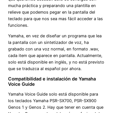
mucha práctica y preparando una plantilla en
relieve que podemos pegar en la pantalla del
teclado para que nos sea mas fácil acceder a las
funciones.
Yamaha, en vez de diseñar un programa que lea
la pantalla con un sintetizador de voz, ha
grabado con una voz normal, en formato .wav,
cada item que aparece en pantalla. Actualmente,
solo está disponible en inglés, y no está previsto
que se traduzca al español por ahora.
Compatibilidad e instalación de Yamaha
Voice Guide
Yamaha Voice Guide solo está disponible para
los teclados Yamaha PSR-SX700, PSR-SX900
Genos 1 y Genos 2. Hay que tener en cuenta que