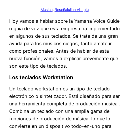
Música
, 
Reseña
Iulian Abagiu
Hoy vamos a hablar sobre la Yamaha Voice Guide
o guía de voz que esta empresa ha implementado
en algunos de sus teclados. Se trata de una gran
ayuda para los músicos ciegos, tanto amateur
como profesionales. Antes de hablar de esta
nueva función, vamos a explicar brevemente que
son este tipo de teclados.
Los teclados Workstation
Un teclado workstation es un tipo de teclado
electrónico o sintetizador. Está diseñado para ser
una herramienta completa de producción musical.
Combina un teclado con una amplia gama de
funciones de producción de música, lo que lo
convierte en un dispositivo todo-en-uno para