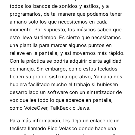
todos los bancos de sonidos y estilos, y a
programarlos, de tal manera que podamos tener
a mano solo los que necesitemos en cada
momento. Por supuesto, los músicos saben que
esto lleva su tiempo. Es cierto que necesitamos
una plantilla para marcar algunos puntos en
relieve en la pantalla, y así movernos más rápido.
Con la práctica se podría adquirir cierta agilidad
de manejo. Sin embargo, como estos teclados
tienen su propio sistema operativo, Yamaha nos
hubiera facilitado mucho el trabajo si hubiesen
desarrollado un software con un sintetizador de
voz que lea todo lo que aparece en pantalla,
como VoiceOver, TalkBack o Jaws.
Para más información, les dejo un enlace de un
teclista llamado Fico Velasco donde hace una