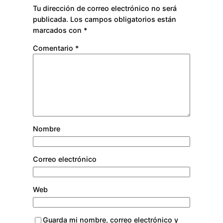
Tu dirección de correo electrónico no será
publicada.
Los campos obligatorios están
marcados con
*
Comentario
*
Nombre
Correo electrónico
Web
Guarda mi nombre, correo electrónico y