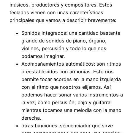
músicos, productores y compositores. Estos
teclados vienen con unas características
principales que vamos a describir brevemente:
Sonidos integrados: una cantidad bastante
grande de sonidos de piano, órgano,
violines, percusión y todo lo que nos
podamos imaginar.
Acompañamientos automáticos: son ritmos
preestablecidos con armonías. Esto nos
permite tocar acordes en la mano izquierda
con el ritmo que nosotros elijamos. Así
podemos hacer sonar varios instrumentos a
la vez, como percusión, bajo y guitarra,
mientras tocamos una melodía con la mano
derecha.
otras funciones: secuenciador que sirve