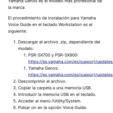
Yamaha Genos es el modelo más profesional de
la marca.
El procedimiento de instalación para Yamaha
Voice Guide en el teclado Workstation es el
siguiente:
Descargar el archivo .zip, dependiente del
modelo:
PSR-SX700 y PSR-SX900:
https://es.yamaha.com/es/support/updates
Yamaha Genos:
https://es.yamaha.com/es/support/updates
Descomprimir el archivo.
Copiar la carpeta a una memoria USB.
Introducir la memoria USB en el teclado.
Acceder al menú /Utility/System.
Pulsar on en la opción Voice Guide.