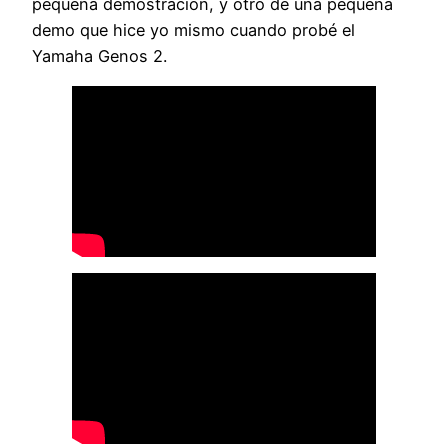
pequeña demostración, y otro de una pequeña
demo que hice yo mismo cuando probé el
Yamaha Genos 2.